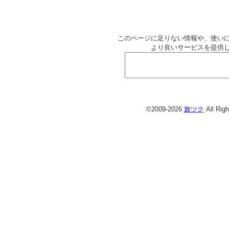
このページに足りない情報や、使い
より良いサービスを提供
©2009-2026
旅ツク
All Rig