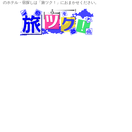
のホテル・宿探しは「旅ツク！」におまかせください。