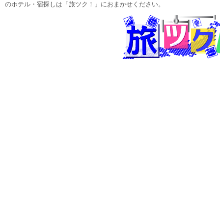
のホテル・宿探しは「旅ツク！」におまかせください。